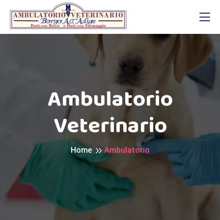
Ambulatorio
Veterinario
Home
Ambulatorio