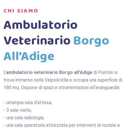
CHI SIAMO
Ambulatorio
Veterinario
Borgo
All'Adige
L’
ambulatorio veterinario Borgo all’Adige
di Ponton si
trova immerso nella Valpolicella e occupa una superficie di
180 mq. Dispone di spazi e strumentazioni all'avanguardia:
- un’ampia sala d’attesa;
- 3 sale visite;
- una sala radiologia;
- una sala operatoria attrezzata per interventi di routine e