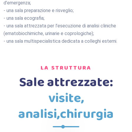
d’emergenza;
- una sala preparazione e risveglio;
- una sala ecografia;
- una sala attrezzata per l’esecuzione di analisi cliniche
(ematobiochimiche, urinarie e coprologiche);
- una sala multispecialistica dedicata a colleghi esterni.
LA STRUTTURA
Sale attrezzate:
visite,
analisi,chirurgia