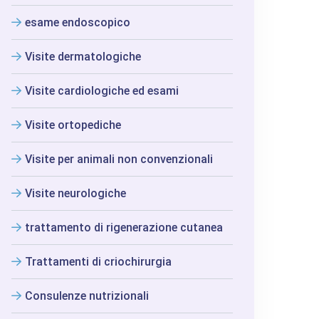
esame endoscopico
Visite dermatologiche
Visite cardiologiche ed esami
Visite ortopediche
Visite per animali non convenzionali
Visite neurologiche
trattamento di rigenerazione cutanea
Trattamenti di criochirurgia
Consulenze nutrizionali