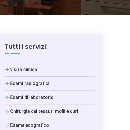
Tutti i servizi:
visita clinica
Esami radiografici
Esami di laboratorio
Chirurgia dei tessuti molli e duri
Esame ecografico