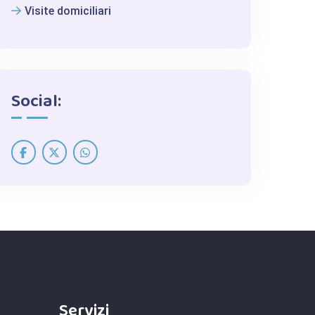
Visite domiciliari
Social:
Servizi