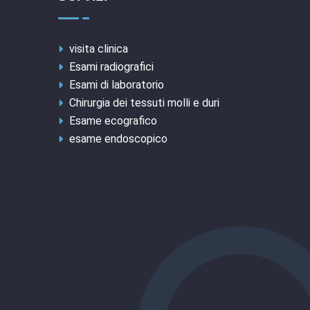
visita clinica
Esami radiografici
Esami di laboratorio
Chirurgia dei tessuti molli e duri
Esame ecografico
esame endoscopico